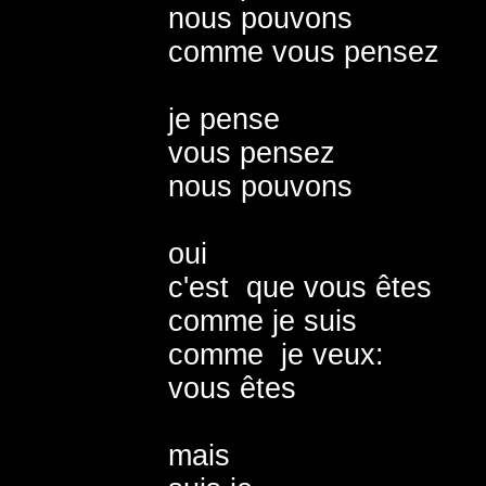
nous pouvons               

comme vous pensez        
je pense               

vous pensez   

nous pouvons           

oui   

c'est  que vous êtes        
comme je suis                
comme  je veux:            
vous êtes                 

mais   
