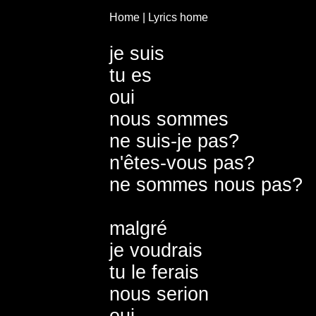
Home
|
Lyrics home
je suis              

tu es                 

oui                       

nous sommes                
ne suis-je pas?              
n'êtes-vous pas?            
ne sommes nous pas?     
malgré              

je voudrais                     
tu le ferais                      
nous serion                    
oui   
