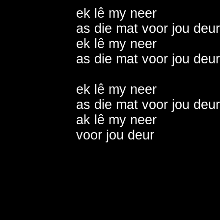
ek lê my neer                  
as die mat voor jou deur   
ek lê my neer                  
as die mat voor jou deur   
ek lê my neer                  
as die mat voor jou deur   
ak lê my neer                  
voor jou deur                  